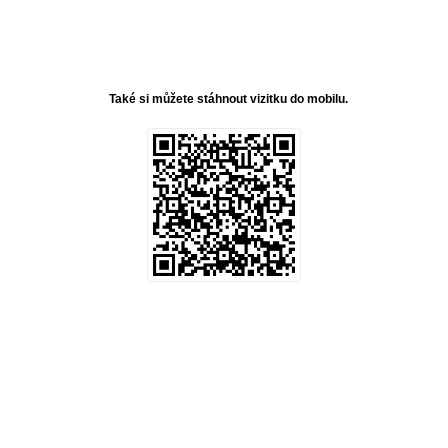
Také si můžete stáhnout vizitku do mobilu.